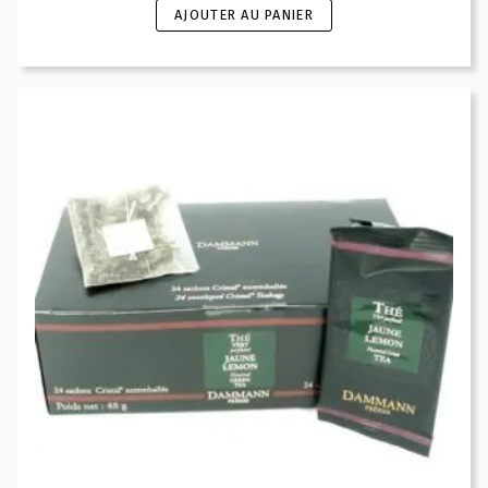
AJOUTER AU PANIER