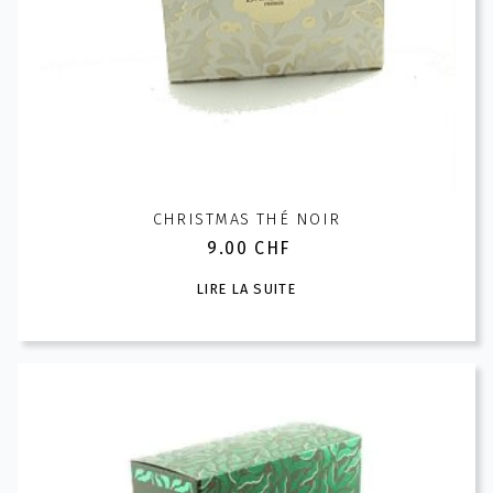
CHRISTMAS THÉ NOIR
9.00
CHF
LIRE LA SUITE