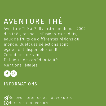
AVENTURE THÉ
Aventure Thé à Pully distribue depuis 2002
des thés, rooibos, infusions, carcadets,
eaux de fruits de différentes régions du
monde. Quelques sélections sont
également disponibles en Bio.
Conditions de vente
Politique de confidentialité
Mentions légales
INFORMATIONS
Recevoir promos et nouveautés
Horaires d'ouverture