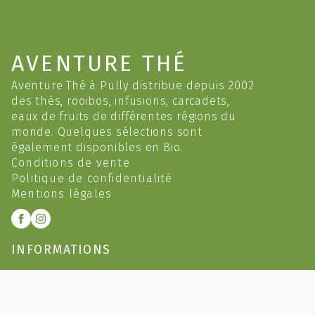
AVENTURE THÉ
Aventure Thé à Pully distribue depuis 2002
des thés, rooibos, infusions, carcadets,
eaux de fruits de différentes régions du
monde. Quelques sélections sont
également disponibles en Bio.
Conditions de vente
Politique de confidentialité
Mentions légales
INFORMATIONS
Recevoir promos et nouveautés
Horaires d'ouverture