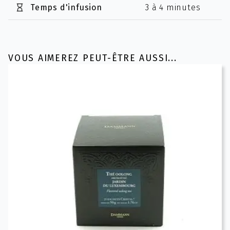
Temps d'infusion
3 à 4 minutes
VOUS AIMEREZ PEUT-ÊTRE AUSSI...