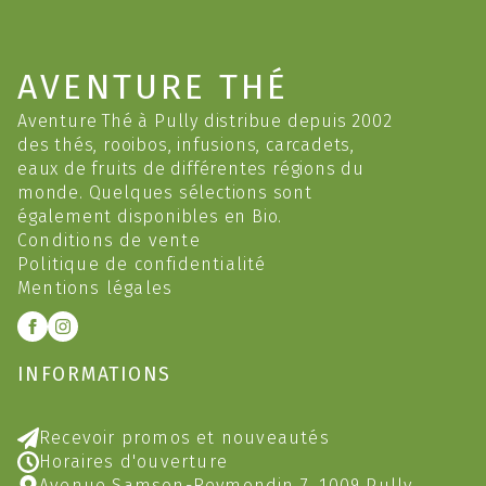
AVENTURE THÉ
Aventure Thé à Pully distribue depuis 2002
des thés, rooibos, infusions, carcadets,
eaux de fruits de différentes régions du
monde. Quelques sélections sont
également disponibles en Bio.
Conditions de vente
Politique de confidentialité
Mentions légales
INFORMATIONS
Recevoir promos et nouveautés
Horaires d'ouverture
Avenue Samson-Reymondin 7, 1009 Pully