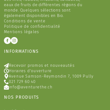
eaux de fruits de différentes régions du
monde. Quelques sélections sont
également disponibles en Bio.
Conditions de vente
Politique de confidentialité
Mentions légales
INFORMATIONS
Recevoir promos et nouveautés
Horaires d'ouverture
Avenue Samson-Reymondin 7, 1009 Pully
021 729 60 40
info@aventurethe.ch
NOS PRODUITS