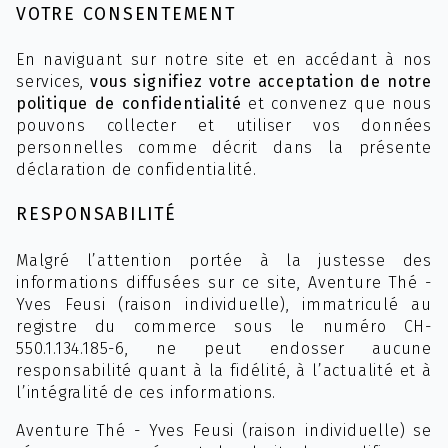
VOTRE CONSENTEMENT
En naviguant sur notre site et en accédant à nos
services,
vous signifiez votre acceptation de notre
politique de confidentialité
et convenez que nous
pouvons collecter et utiliser vos données
personnelles comme décrit dans la présente
déclaration de confidentialité.
RESPONSABILITÉ
Malgré l’attention portée à la justesse des
informations diffusées sur ce site, Aventure Thé -
Yves Feusi (raison individuelle), immatriculé au
registre du commerce sous le numéro CH-
550.1.134.185-6, ne peut endosser aucune
responsabilité quant à la fidélité, à l’actualité et à
l’intégralité de ces informations.
Aventure Thé - Yves Feusi (raison individuelle) se