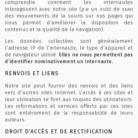
comprendre comment les internautes
interagissent avec notre site (p.e un outil de suivi
des mouvements de la souris sur nos pages qui
nous permet d’améliorer la disposition des
contenus et la qualité de la navigation).
Les données collectées sont généralement
l’adresse IP de l’internaute, le type d’appareil et
de navigateur utilisé.
Elles ne nous permettent pas
d’identifier nominativement un internaute.
RENVOIS ET LIENS
Notre site peut fournir des renvois et des liens
vers d’autres sites Internet. L’accès à ces sites et
leur utilisation se font aux risques des utilisateurs.
Les informations et services offerts par ces sites
sont entièrement de la responsabilité de leurs
auteurs.
DROIT D’ACCÈS ET DE RECTIFICATION