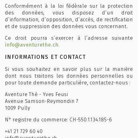
Conformément à la loi fédérale sur la protection
des données, vous disposez d’un droit
d’information, d’opposition, d’accès, de rectification
et de suppression des données vous concernant.
Ce droit pourra s’exercer à l’adresse suivante
info@aventurethe.ch
.
INFORMATIONS ET CONTACT
Si vous souhaitez en savoir plus sur la manière
dont nous traitons les données personnelles ou
pour toute demande particulière, contactez-nous :
Aventure Thé - Yves Feusi
Avenue Samson-Reymondin 7
1009 Pully
N° registre du commerce: CH-550.1.134.185-6
+41 21 729 60 40