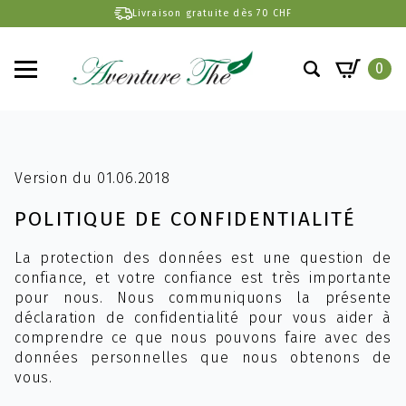
Livraison gratuite dès 70 CHF
0
Search
for:
Version du 01.06.2018
POLITIQUE DE CONFIDENTIALITÉ
La protection des données est une question de
confiance, et votre confiance est très importante
pour nous. Nous communiquons la présente
déclaration de confidentialité pour vous aider à
comprendre ce que nous pouvons faire avec des
données personnelles que nous obtenons de
vous.