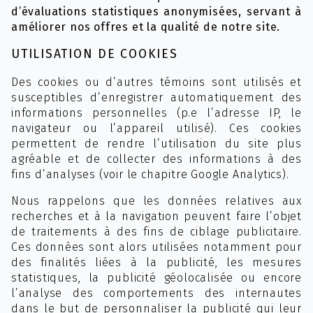
d’évaluations statistiques anonymisées, servant à
améliorer nos offres et la qualité de notre site.
UTILISATION DE COOKIES
Des cookies ou d’autres témoins sont utilisés et
susceptibles d’enregistrer automatiquement des
informations personnelles (p.e l’adresse IP, le
navigateur ou l’appareil utilisé). Ces cookies
permettent de rendre l’utilisation du site plus
agréable et de collecter des informations à des
fins d’analyses (voir le chapitre Google Analytics).
Nous rappelons que les données relatives aux
recherches et à la navigation peuvent faire l’objet
de traitements à des fins de ciblage publicitaire.
Ces données sont alors utilisées notamment pour
des finalités liées à la publicité, les mesures
statistiques, la publicité géolocalisée ou encore
l’analyse des comportements des internautes
dans le but de personnaliser la publicité qui leur