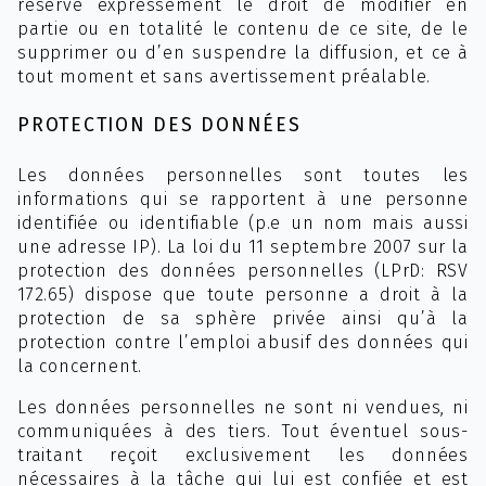
réserve expressément le droit de modifier en
partie ou en totalité le contenu de ce site, de le
supprimer ou d’en suspendre la diffusion, et ce à
tout moment et sans avertissement préalable.
PROTECTION DES DONNÉES
Les données personnelles sont toutes les
informations qui se rapportent à une personne
identifiée ou identifiable (p.e un nom mais aussi
une adresse IP). La loi du 11 septembre 2007 sur la
protection des données personnelles (LPrD: RSV
172.65) dispose que toute personne a droit à la
protection de sa sphère privée ainsi qu’à la
protection contre l’emploi abusif des données qui
la concernent.
Les données personnelles ne sont ni vendues, ni
communiquées à des tiers. Tout éventuel sous-
traitant reçoit exclusivement les données
nécessaires à la tâche qui lui est confiée et est