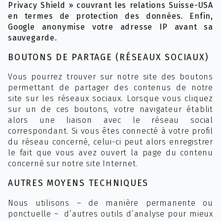
Privacy Shield » couvrant les relations Suisse-USA
en termes de protection des données. Enfin,
Google anonymise votre adresse IP avant sa
sauvegarde.
BOUTONS DE PARTAGE (RÉSEAUX SOCIAUX)
Vous pourrez trouver sur notre site des boutons
permettant de partager des contenus de notre
site sur les réseaux sociaux. Lorsque vous cliquez
sur un de ces boutons, votre navigateur établit
alors une liaison avec le réseau social
correspondant. Si vous êtes connecté à votre profil
du réseau concerné, celui-ci peut alors enregistrer
le fait que vous avez ouvert la page du contenu
concerné sur notre site Internet.
AUTRES MOYENS TECHNIQUES
Nous utilisons – de manière permanente ou
ponctuelle – d’autres outils d’analyse pour mieux