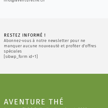
info@aventurethe.ch
RESTEZ INFORMÉ !
Abonnez-vous à notre newsletter pour ne
manquer aucune nouveauté et profiter d'offres
spéciales
[sibwp_form id=1]
AVENTURE THÉ