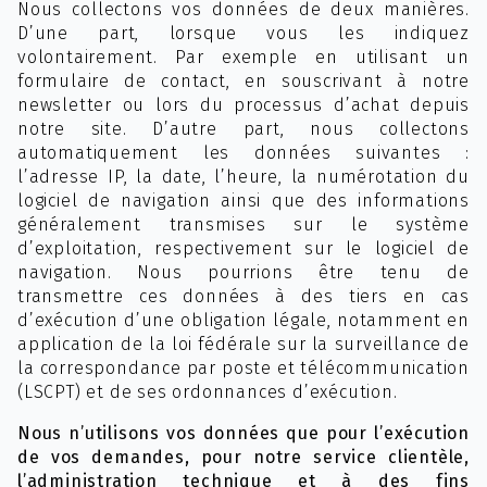
Nous collectons vos données de deux manières.
D’une part, lorsque vous les indiquez
volontairement. Par exemple en utilisant un
formulaire de contact, en souscrivant à notre
newsletter ou lors du processus d’achat depuis
notre site. D’autre part, nous collectons
automatiquement les données suivantes :
l’adresse IP, la date, l’heure, la numérotation du
logiciel de navigation ainsi que des informations
généralement transmises sur le système
d’exploitation, respectivement sur le logiciel de
navigation. Nous pourrions être tenu de
transmettre ces données à des tiers en cas
d’exécution d’une obligation légale, notamment en
application de la loi fédérale sur la surveillance de
la correspondance par poste et télécommunication
(LSCPT) et de ses ordonnances d’exécution.
Nous n’utilisons vos données que pour l’exécution
de vos demandes, pour notre service clientèle,
l’administration technique et à des fins