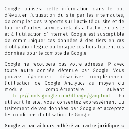
Google utilisera cette information dans le but
d’évaluer l’utilisation du site par les internautes,
de compiler des rapports sur l’activité du site et de
fournir d’autres services relatifs à l’activité du site
et à l’utilisation d’Internet. Google est susceptible
de communiquer ces données à des tiers en cas
d’obligation légale ou lorsque ces tiers traitent ces
données pour le compte de Google.
Google ne recoupera pas votre adresse IP avec
toute autre donnée détenue par Google. Vous
pouvez également désactiver complètement
l’utilisation de Google Analytics au moyen du
module complémentaire suivant
:
http://tools.google.com/dlpage/gaoptout
. En
utilisant le site, vous consentez expressément au
traitement de vos données par Google et acceptez
les conditions d’utilisation de Google.
Google a par ailleurs adhéré au cadre juridique «