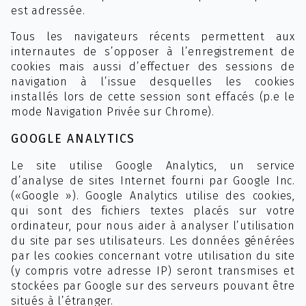
est adressée.
Tous les navigateurs récents permettent aux
internautes de s’opposer à l’enregistrement de
cookies mais aussi d’effectuer des sessions de
navigation à l’issue desquelles les cookies
installés lors de cette session sont effacés (p.e le
mode Navigation Privée sur Chrome).
GOOGLE ANALYTICS
Le site utilise Google Analytics, un service
d’analyse de sites Internet fourni par Google Inc.
(«Google »). Google Analytics utilise des cookies,
qui sont des fichiers textes placés sur votre
ordinateur, pour nous aider à analyser l’utilisation
du site par ses utilisateurs. Les données générées
par les cookies concernant votre utilisation du site
(y compris votre adresse IP) seront transmises et
stockées par Google sur des serveurs pouvant être
situés à l’étranger.