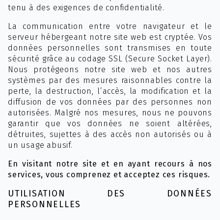
tenu à des exigences de confidentialité.
La communication entre votre navigateur et le
serveur hébergeant notre site web est cryptée. Vos
données personnelles sont transmises en toute
sécurité grâce au codage SSL (Secure Socket Layer).
Nous protégeons notre site web et nos autres
systèmes par des mesures raisonnables contre la
perte, la destruction, l’accès, la modification et la
diffusion de vos données par des personnes non
autorisées. Malgré nos mesures, nous ne pouvons
garantir que vos données ne soient altérées,
détruites, sujettes à des accès non autorisés ou à
un usage abusif.
En visitant notre site et en ayant recours à nos
services, vous comprenez et acceptez ces risques.
UTILISATION DES DONNÉES
PERSONNELLES