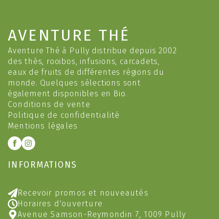
AVENTURE THÉ
Aventure Thé à Pully distribue depuis 2002
des thés, rooibos, infusions, carcadets,
eaux de fruits de différentes régions du
monde. Quelques sélections sont
également disponibles en Bio.
Conditions de vente
Politique de confidentialité
Mentions légales
INFORMATIONS
Recevoir promos et nouveautés
Horaires d'ouverture
Avenue Samson-Reymondin 7, 1009 Pully