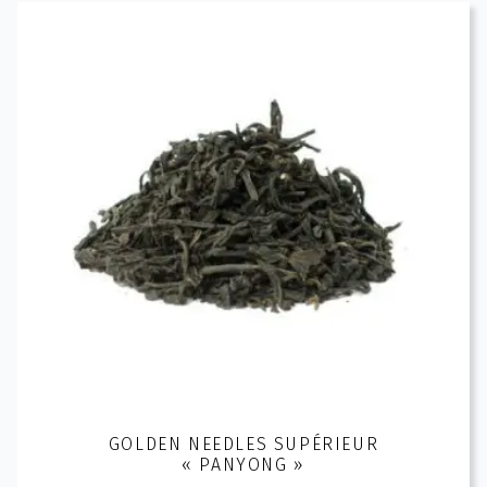
GOLDEN NEEDLES SUPÉRIEUR
« PANYONG »