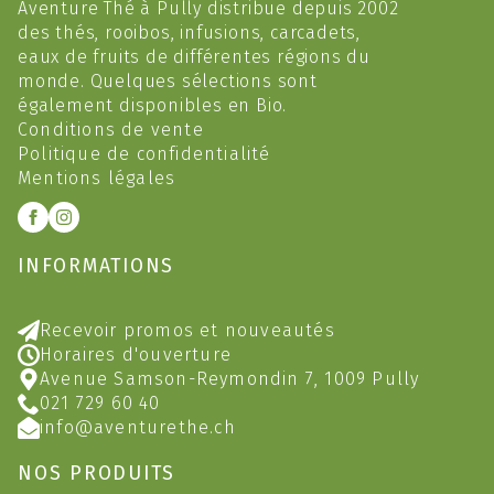
Aventure Thé à Pully distribue depuis 2002
des thés, rooibos, infusions, carcadets,
eaux de fruits de différentes régions du
monde. Quelques sélections sont
également disponibles en Bio.
Conditions de vente
Politique de confidentialité
Mentions légales
INFORMATIONS
Recevoir promos et nouveautés
Horaires d'ouverture
Avenue Samson-Reymondin 7, 1009 Pully
021 729 60 40
info@aventurethe.ch
NOS PRODUITS