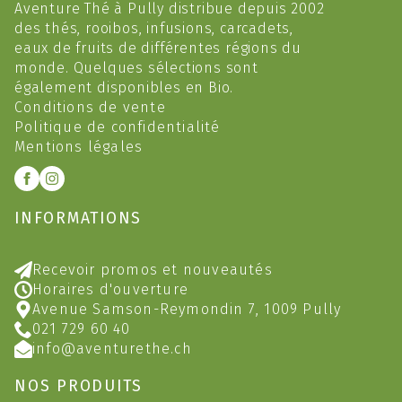
Aventure Thé à Pully distribue depuis 2002
des thés, rooibos, infusions, carcadets,
eaux de fruits de différentes régions du
monde. Quelques sélections sont
également disponibles en Bio.
Conditions de vente
Politique de confidentialité
Mentions légales
INFORMATIONS
Recevoir promos et nouveautés
Horaires d'ouverture
Avenue Samson-Reymondin 7, 1009 Pully
021 729 60 40
info@aventurethe.ch
NOS PRODUITS