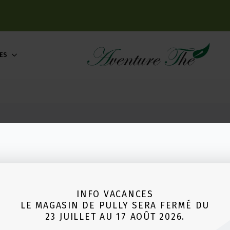
ES
INFO VACANCES
LE MAGASIN DE PULLY SERA FERMÉ DU
23 JUILLET AU 17 AOÛT 2026.