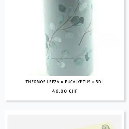
THERMOS LEEZA « EUCALYPTUS » 5DL
46.00
CHF