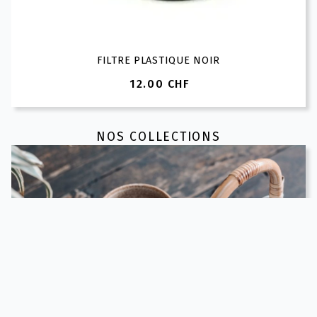
FILTRE PLASTIQUE NOIR
12.00
CHF
NOS COLLECTIONS