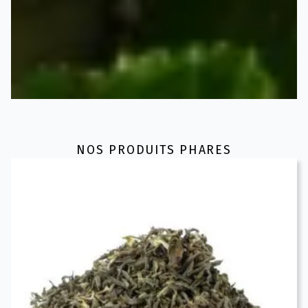
NOS PRODUITS PHARES