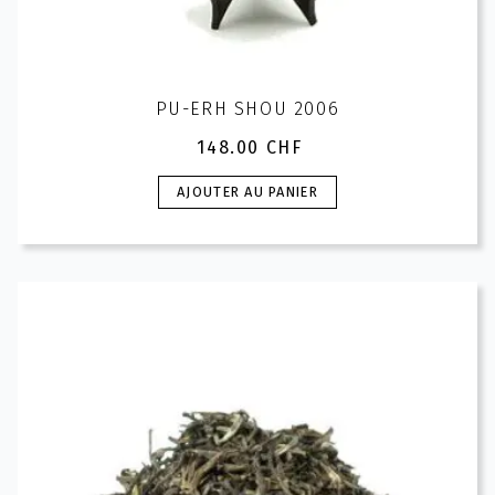
PU-ERH SHOU 2006
148.00
CHF
AJOUTER AU PANIER