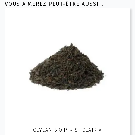
VOUS AIMEREZ PEUT-ÊTRE AUSSI...
CEYLAN B.O.P. « ST CLAIR »