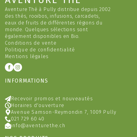
Aventure Thé à Pully distribue depuis 2002
des thés, rooibos, infusions, carcadets,
eaux de fruits de différentes régions du
monde. Quelques sélections sont
également disponibles en Bio.
Conditions de vente
Politique de confidentialité
Mentions légales
INFORMATIONS
Recevoir promos et nouveautés
Horaires d'ouverture
Avenue Samson-Reymondin 7, 1009 Pully
021 729 60 40
info@aventurethe.ch