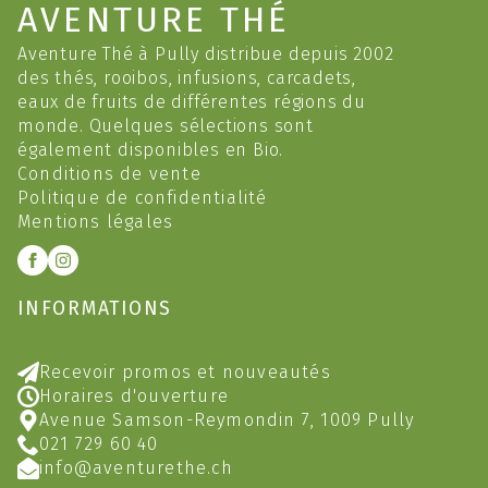
AVENTURE THÉ
Aventure Thé à Pully distribue depuis 2002
des thés, rooibos, infusions, carcadets,
eaux de fruits de différentes régions du
monde. Quelques sélections sont
également disponibles en Bio.
Conditions de vente
Politique de confidentialité
Mentions légales
INFORMATIONS
Recevoir promos et nouveautés
Horaires d'ouverture
Avenue Samson-Reymondin 7, 1009 Pully
021 729 60 40
info@aventurethe.ch