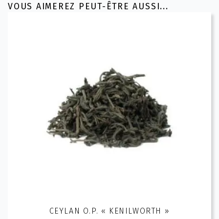
VOUS AIMEREZ PEUT-ÊTRE AUSSI...
CEYLAN O.P. « KENILWORTH »