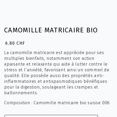
CAMOMILLE MATRICAIRE BIO
6.80
CHF
La camomille matricaire est appréciée pour ses
multiples bienfaits, notamment son action
apaisante et relaxante qui aide à lutter contre le
stress et l’anxiété, favorisant ainsi un sommeil de
qualité.
Elle possède aussi des propriétés anti-
inflammatoires et antispasmodiques bénéfiques
pour la digestion, soulageant les crampes et
ballonnements.
Composition : Camomille matricaire bio suisse 006