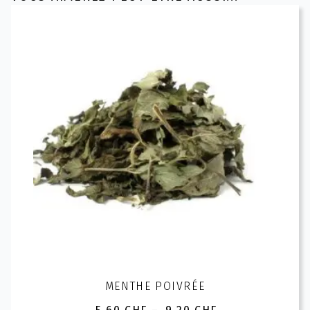
MENTHE POIVRÉE