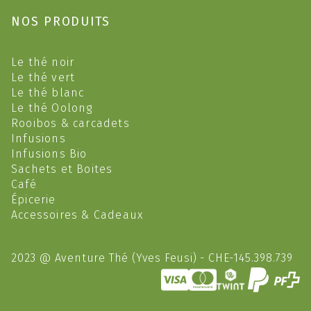
NOS PRODUITS
Le thé noir
Le thé vert
Le thé blanc
Le thé Oolong
Rooibos & carcadets
Infusions
Infusions Bio
Sachets et Boites
Café
Épicerie
Accessoires & Cadeaux
2023 @ Aventure Thé (Yves Feusi) - CHE-145.398.739