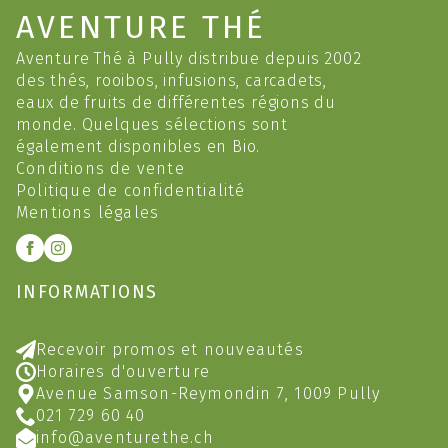
AVENTURE THÉ
Aventure Thé à Pully distribue depuis 2002
des thés, rooibos, infusions, carcadets,
eaux de fruits de différentes régions du
monde. Quelques sélections sont
également disponibles en Bio.
Conditions de vente
Politique de confidentialité
Mentions légales
INFORMATIONS
Recevoir promos et nouveautés
Horaires d'ouverture
Avenue Samson-Reymondin 7, 1009 Pully
021 729 60 40
info@aventurethe.ch