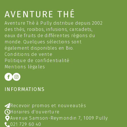
AVENTURE THÉ
Aventure Thé à Pully distribue depuis 2002
des thés, rooibos, infusions, carcadets,
eaux de fruits de différentes régions du
monde. Quelques sélections sont
également disponibles en Bio.
Conditions de vente
Politique de confidentialité
Mentions légales
INFORMATIONS
Recevoir promos et nouveautés
Horaires d'ouverture
Avenue Samson-Reymondin 7, 1009 Pully
021 729 60 40