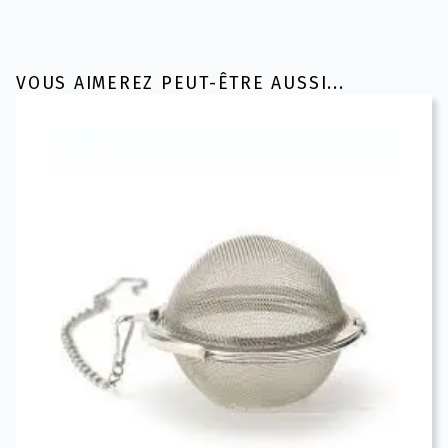
VOUS AIMEREZ PEUT-ÊTRE AUSSI...