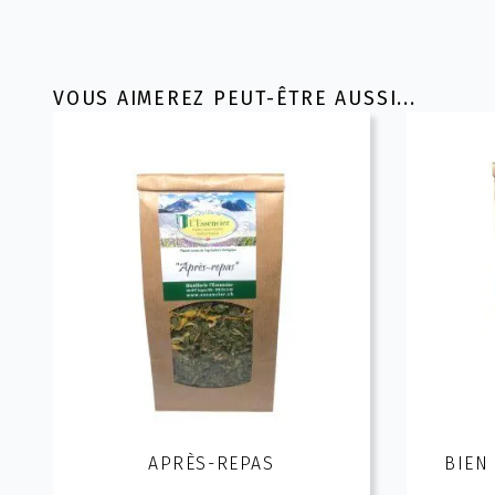
VOUS AIMEREZ PEUT-ÊTRE AUSSI...
APRÈS-REPAS
BIEN