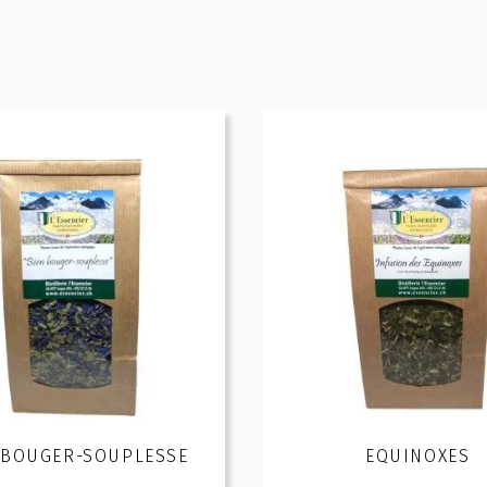
 BOUGER-SOUPLESSE
EQUINOXES