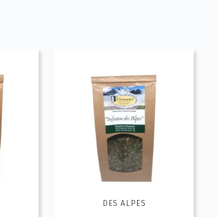
DES ALPES