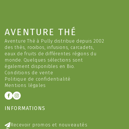
AVENTURE THÉ
Aventure Thé à Pully distribue depuis 2002
des thés, rooibos, infusions, carcadets,
eaux de fruits de différentes régions du
monde. Quelques sélections sont
également disponibles en Bio.
Conditions de vente
Politique de confidentialité
Mentions légales
INFORMATIONS
Recevoir promos et nouveautés