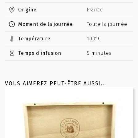
Origine
France
Moment de la journée
Toute la journée
Température
100°C
Temps d'infusion
5 minutes
VOUS AIMEREZ PEUT-ÊTRE AUSSI...