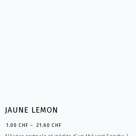
JAUNE LEMON
1.00
CHF
–
21.60
CHF
Plage
de