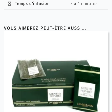
Temps d'infusion
3 à 4 minutes
VOUS AIMEREZ PEUT-ÊTRE AUSSI...