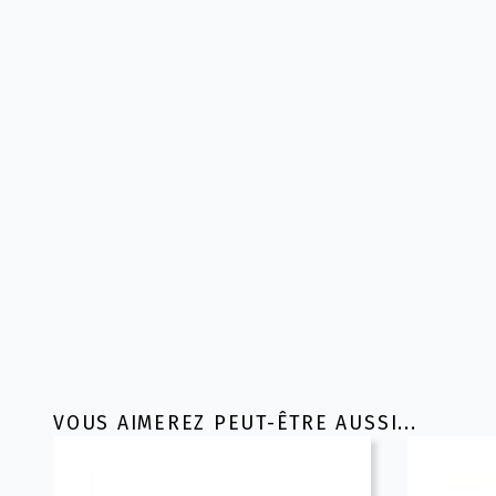
VOUS AIMEREZ PEUT-ÊTRE AUSSI...