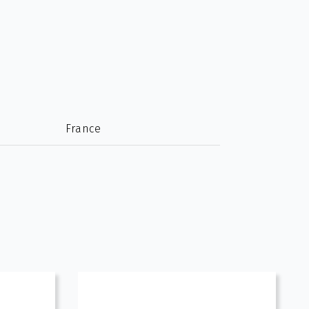
France