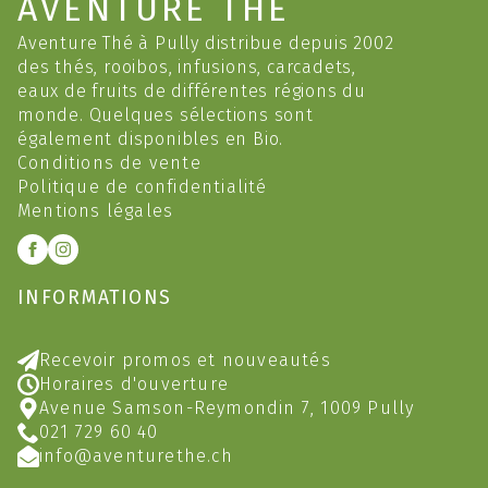
AVENTURE THÉ
Aventure Thé à Pully distribue depuis 2002
des thés, rooibos, infusions, carcadets,
eaux de fruits de différentes régions du
monde. Quelques sélections sont
également disponibles en Bio.
Conditions de vente
Politique de confidentialité
Mentions légales
INFORMATIONS
Recevoir promos et nouveautés
Horaires d'ouverture
Avenue Samson-Reymondin 7, 1009 Pully
021 729 60 40
info@aventurethe.ch