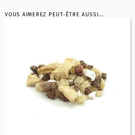
VOUS AIMEREZ PEUT-ÊTRE AUSSI...