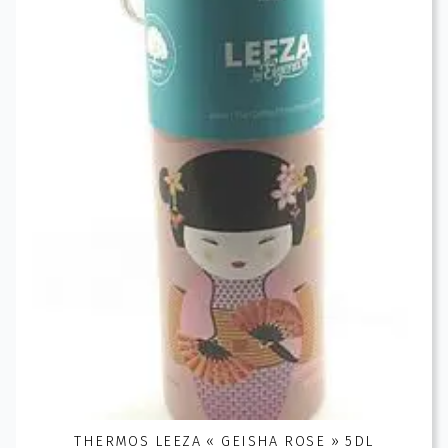
THERMOS LEEZA « GEISHA ROSE » 5DL