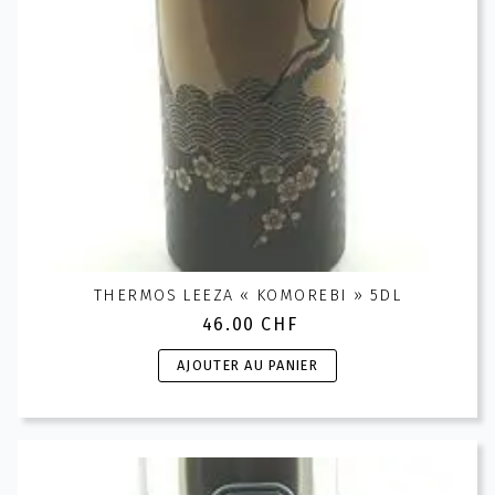
THERMOS LEEZA « KOMOREBI » 5DL
46.00
CHF
AJOUTER AU PANIER