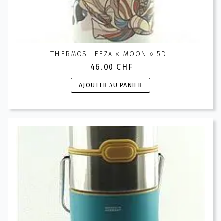
THERMOS LEEZA « MOON » 5DL
46.00
CHF
AJOUTER AU PANIER