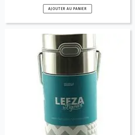
AJOUTER AU PANIER