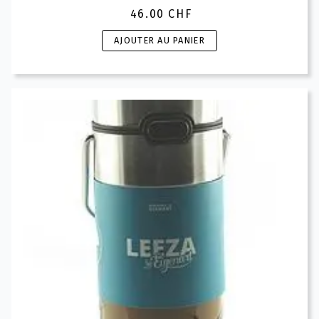
46.00
CHF
AJOUTER AU PANIER