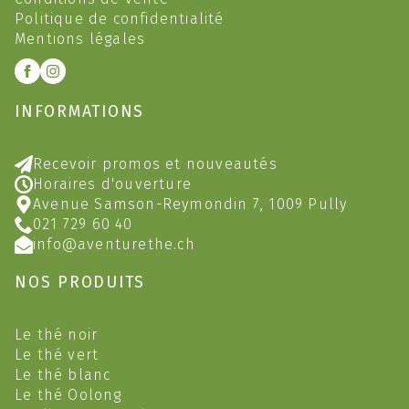
Politique de confidentialité
Mentions légales
INFORMATIONS
Recevoir promos et nouveautés
Horaires d'ouverture
Avenue Samson-Reymondin 7, 1009 Pully
021 729 60 40
info@aventurethe.ch
NOS PRODUITS
Le thé noir
Le thé vert
Le thé blanc
Le thé Oolong