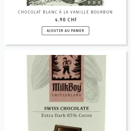
CHOCOLAT BLANC À LA VANILLE BOURBON
4.90
CHF
AJOUTER AU PANIER