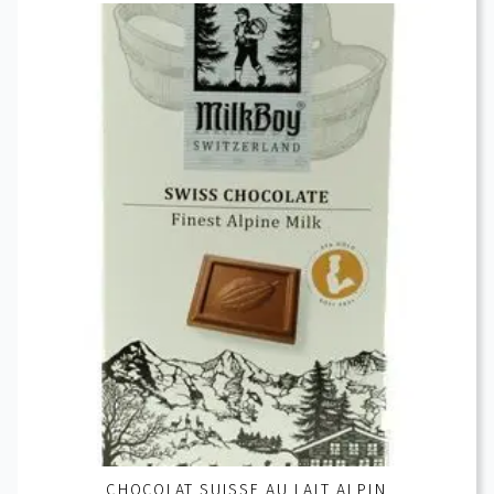
CHOCOLAT SUISSE AU LAIT ALPIN