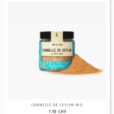
CANNELLE DE CEYLAN BIO
7.10
CHF