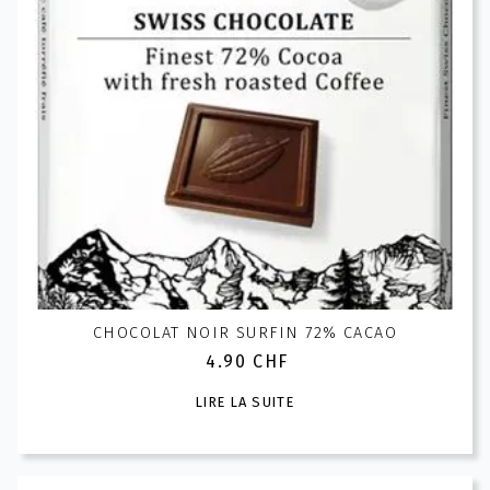
CHOCOLAT NOIR SURFIN 72% CACAO
4.90
CHF
LIRE LA SUITE