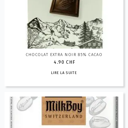
CHOCOLAT EXTRA NOIR 85% CACAO
4.90
CHF
LIRE LA SUITE