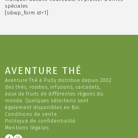
spéciales
[sibwp_form id=1]
AVENTURE THÉ
Aventure Thé à Pully distribue depuis 2002
des thés, rooibos, infusions, carcadets,
eaux de fruits de différentes régions du
monde. Quelques sélections sont
également disponibles en Bio.
Conditions de vente
Politique de confidentialité
Mentions légales