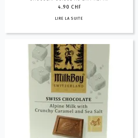
4.90
CHF
LIRE LA SUITE