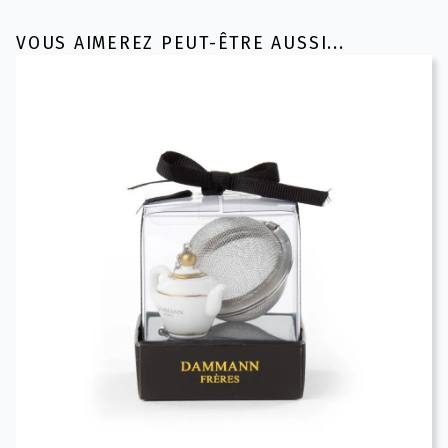
VOUS AIMEREZ PEUT-ÊTRE AUSSI...