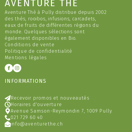
AVENTURE THÉ
Aventure Thé à Pully distribue depuis 2002
des thés, rooibos, infusions, carcadets,
eaux de fruits de différentes régions du
monde. Quelques sélections sont
également disponibles en Bio.
Conditions de vente
Politique de confidentialité
Mentions légales
INFORMATIONS
Recevoir promos et nouveautés
Horaires d'ouverture
Avenue Samson-Reymondin 7, 1009 Pully
021 729 60 40
info@aventurethe.ch