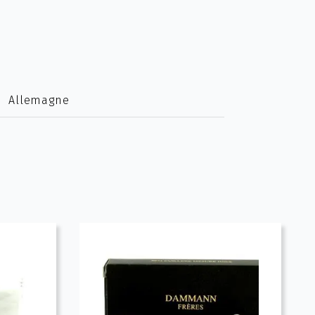
Allemagne