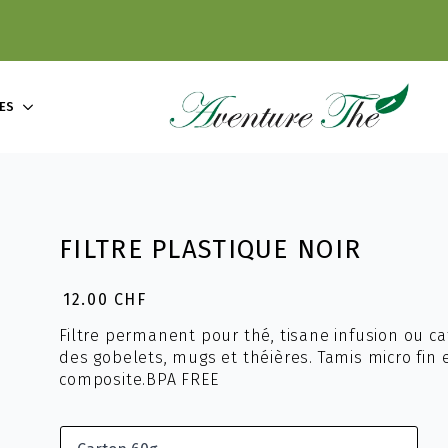
ES
FILTRE PLASTIQUE NOIR
12.00
CHF
Filtre permanent pour thé, tisane infusion ou ca
des gobelets, mugs et théières. Tamis micro fin 
composite.BPA FREE