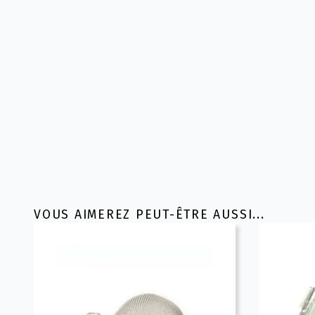
VOUS AIMEREZ PEUT-ÊTRE AUSSI...