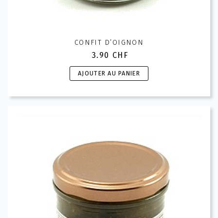
CONFIT D’OIGNON
3.90
CHF
AJOUTER AU PANIER