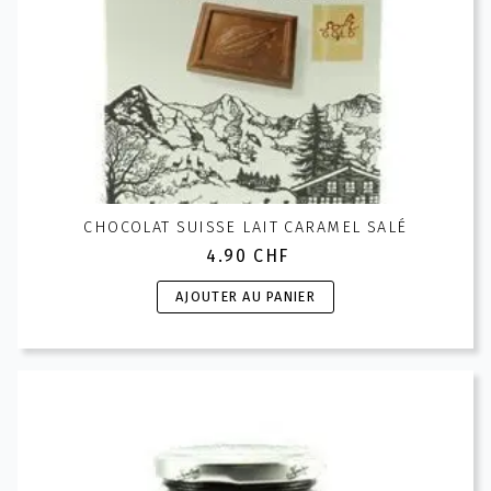
CHOCOLAT SUISSE LAIT CARAMEL SALÉ
4.90
CHF
AJOUTER AU PANIER