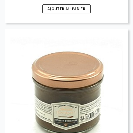
AJOUTER AU PANIER