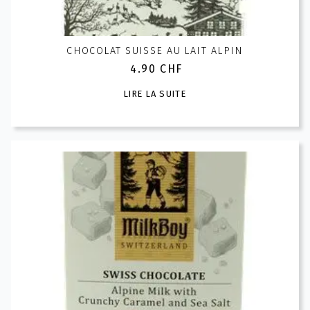
CHOCOLAT SUISSE AU LAIT ALPIN
4.90
CHF
LIRE LA SUITE