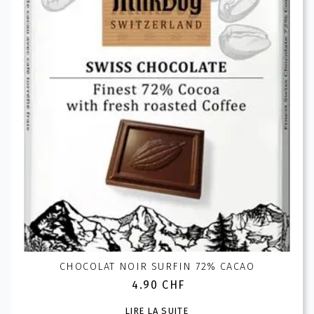
CHOCOLAT NOIR SURFIN 72% CACAO
4.90
CHF
LIRE LA SUITE