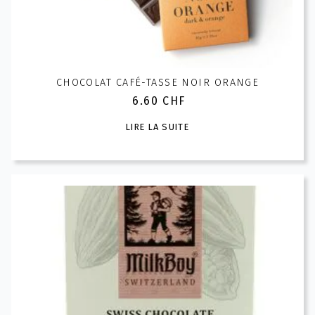
CHOCOLAT CAFÉ-TASSE NOIR ORANGE
6.60
CHF
LIRE LA SUITE