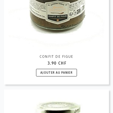
CONFIT DE FIGUE
3.90
CHF
AJOUTER AU PANIER