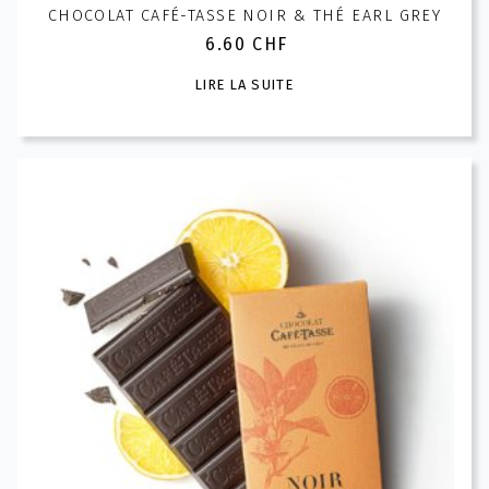
CHOCOLAT CAFÉ-TASSE NOIR & THÉ EARL GREY
6.60
CHF
LIRE LA SUITE