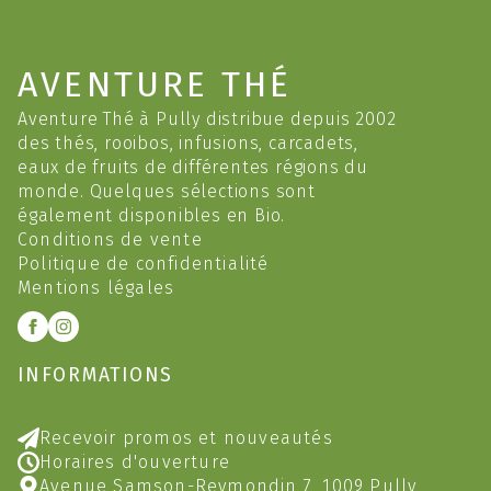
AVENTURE THÉ
Aventure Thé à Pully distribue depuis 2002
des thés, rooibos, infusions, carcadets,
eaux de fruits de différentes régions du
monde. Quelques sélections sont
également disponibles en Bio.
Conditions de vente
Politique de confidentialité
Mentions légales
INFORMATIONS
Recevoir promos et nouveautés
Horaires d'ouverture
Avenue Samson-Reymondin 7, 1009 Pully