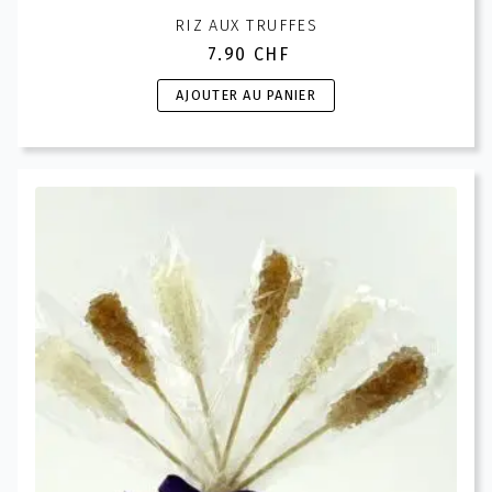
RIZ AUX TRUFFES
7.90
CHF
AJOUTER AU PANIER