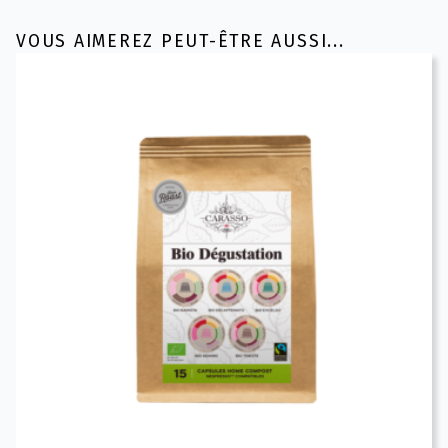
VOUS AIMEREZ PEUT-ÊTRE AUSSI...