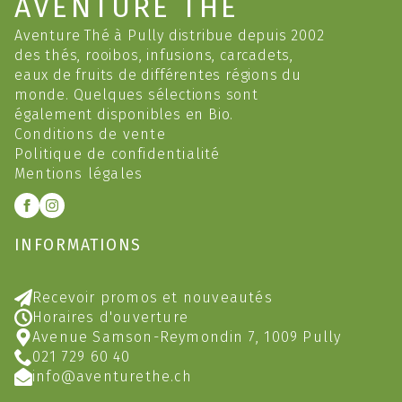
AVENTURE THÉ
Aventure Thé à Pully distribue depuis 2002
des thés, rooibos, infusions, carcadets,
eaux de fruits de différentes régions du
monde. Quelques sélections sont
également disponibles en Bio.
Conditions de vente
Politique de confidentialité
Mentions légales
INFORMATIONS
Recevoir promos et nouveautés
Horaires d'ouverture
Avenue Samson-Reymondin 7, 1009 Pully
021 729 60 40
info@aventurethe.ch