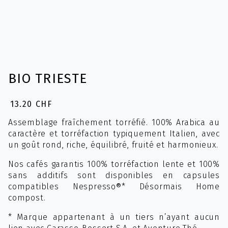
BIO TRIESTE
13.20
CHF
Assemblage fraîchement torréfié. 100% Arabica au
caractère et torréfaction typiquement Italien, avec
un goût rond, riche, équilibré, fruité et harmonieux.
Nos cafés garantis 100% torréfaction lente et 100%
sans additifs sont disponibles en capsules
compatibles Nespresso®* Désormais Home
compost.
* Marque appartenant à un tiers n’ayant aucun