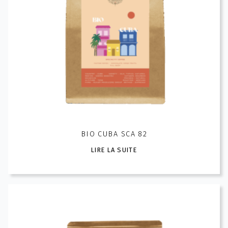
BIO CUBA SCA 82
LIRE LA SUITE