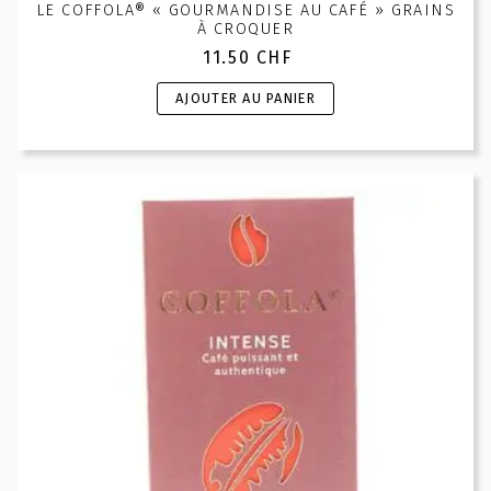
LE COFFOLA® « GOURMANDISE AU CAFÉ » GRAINS
À CROQUER
11.50
CHF
AJOUTER AU PANIER