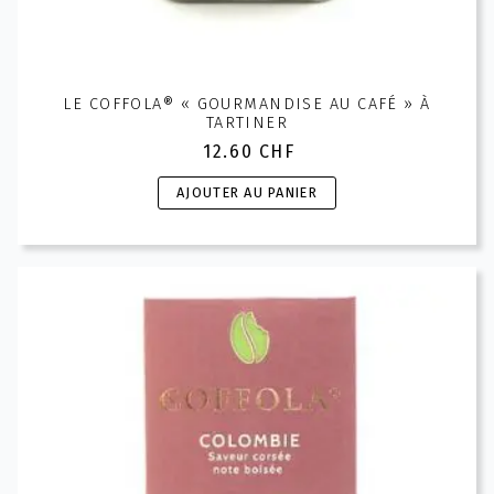
LE COFFOLA® « GOURMANDISE AU CAFÉ » À
TARTINER
12.60
CHF
AJOUTER AU PANIER