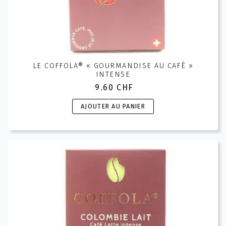
LE COFFOLA® « GOURMANDISE AU CAFÉ »
INTENSE
9.60
CHF
AJOUTER AU PANIER