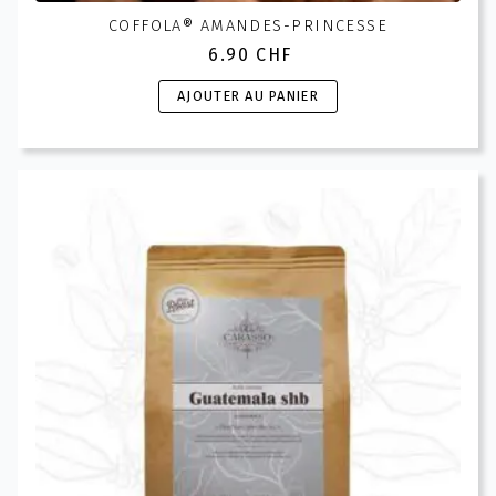
COFFOLA® AMANDES-PRINCESSE
6.90
CHF
AJOUTER AU PANIER